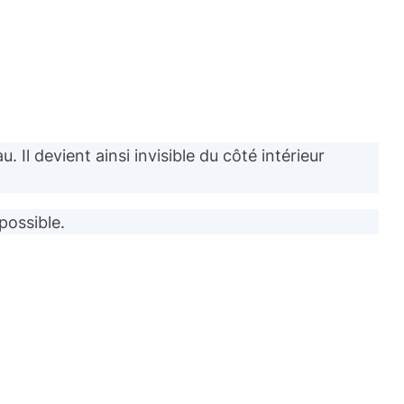
 Il devient ainsi invisible du côté intérieur
 possible.