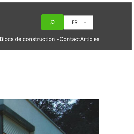
Rechercher
FR
Blocs de construction
Contact
Articles