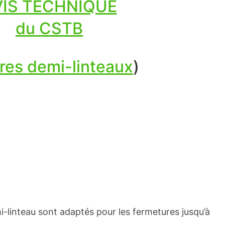
VIS TECHNIQUE
du CSTB
res demi-linteaux
)
-linteau sont adaptés pour les fermetures jusqu’à