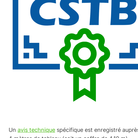
Un
avis technique
spécifique est enregistré auprè