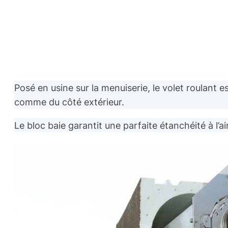
Posé en usine sur la menuiserie, le volet roulant e
comme du côté extérieur.
Le bloc baie garantit une parfaite étanchéité à l’ai