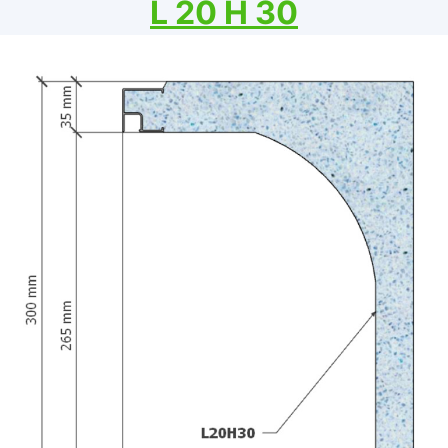
L 20 H 30