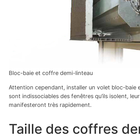
Bloc-baie et coffre demi-linteau
Attention cependant, installer un volet bloc-baie
sont indissociables des fenêtres qu’ils isolent, le
manifesteront très rapidement.
Taille des coffres d