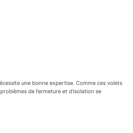
t nécessite une bonne expertise. Comme ces volets
es problèmes de fermeture et d’isolation se