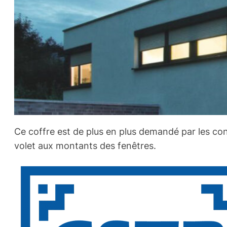
Ce coffre est de plus en plus demandé par les con
volet aux montants des fenêtres.