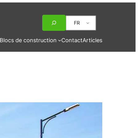
Rechercher
FR
Blocs de construction
Contact
Articles