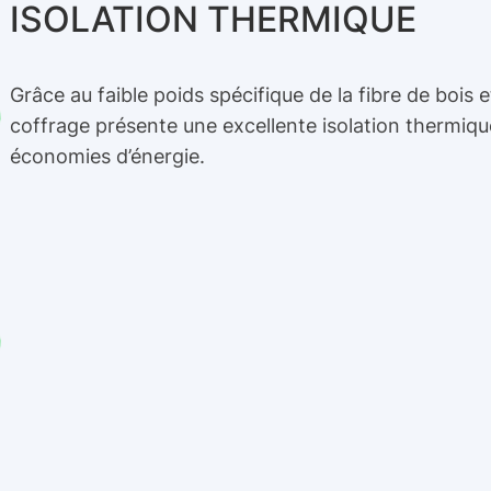
ISOLATION THERMIQUE
Grâce au faible poids spécifique de la fibre de bois e
coffrage présente une excellente isolation thermiqu
économies d’énergie.