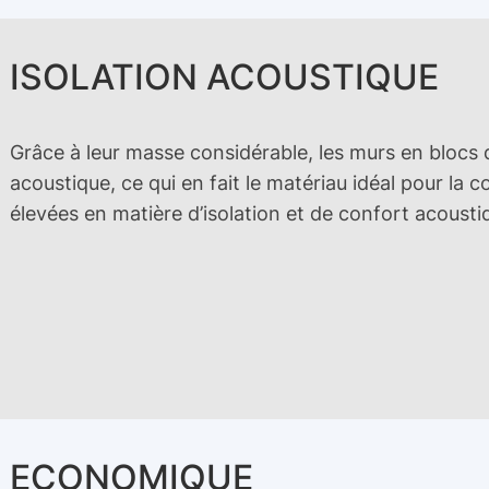
ISOLATION ACOUSTIQUE
Grâce à leur masse considérable, les murs en blocs d
acoustique, ce qui en fait le matériau idéal pour la
élevées en matière d’isolation et de confort acousti
ECONOMIQUE