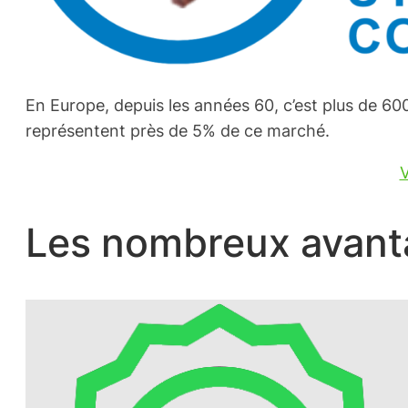
En Europe, depuis les années 60, c’est plus de 60
représentent près de 5% de ce marché.
V
Les nombreux avanta