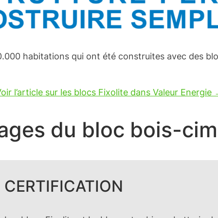
0.000 habitations qui ont été construites avec des blo
oir l’article sur les blocs Fixolite dans Valeur Energie
ges du bloc bois-cime
CERTIFICATION