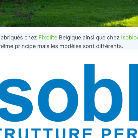
fabriqués chez
Fixolite
Belgique ainsi que chez
Isoblo
 même principe mais les modèles sont différents.