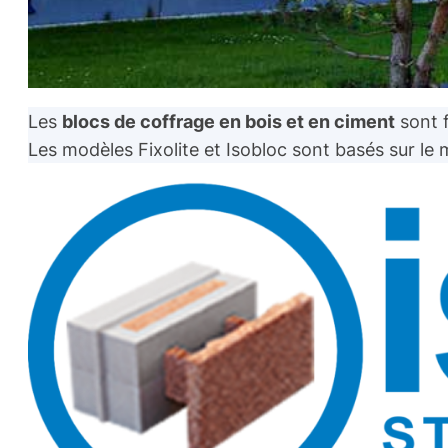
Les
blocs de coffrage en bois et en ciment
sont 
Les modèles Fixolite et Isobloc sont basés sur le