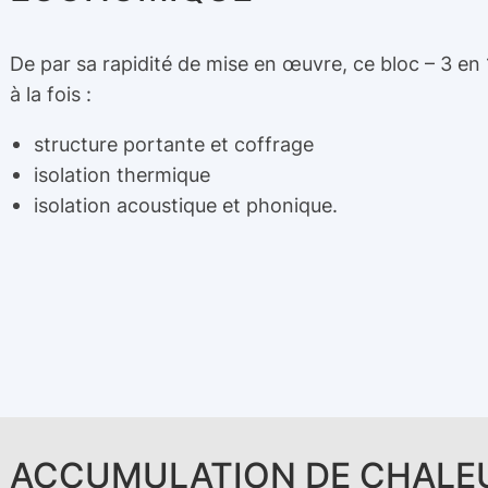
De par sa rapidité de mise en œuvre, ce bloc – 3 en 1
à la fois :
structure portante et coffrage
isolation thermique
isolation acoustique et phonique.
ACCUMULATION DE CHALE