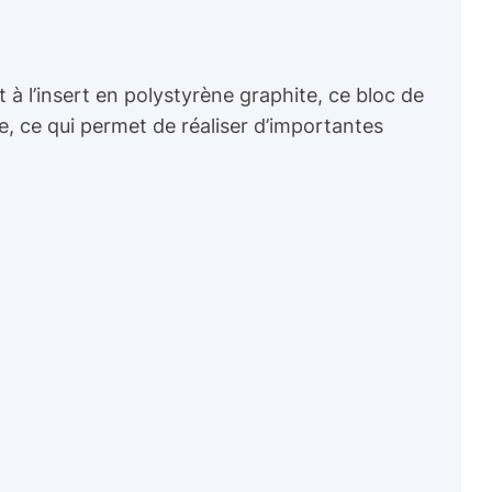
t à l’insert en polystyrène graphite, ce bloc de
e, ce qui permet de réaliser d’importantes