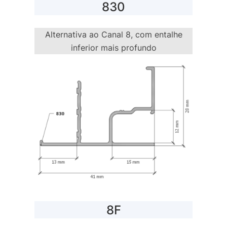
830
Alternativa ao Canal 8, com entalhe
inferior mais profundo
8F