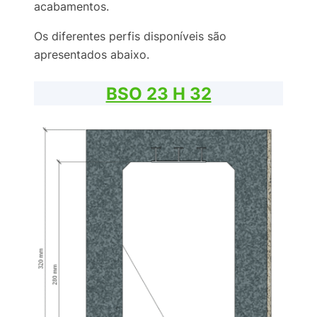
acabamentos.
Os diferentes perfis disponíveis são
apresentados abaixo.
BSO 23 H 32