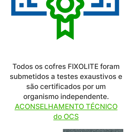
Todos os cofres FIXOLITE foram
submetidos a testes exaustivos e
são certificados por um
organismo independente.
ACONSELHAMENTO TÉCNICO
do OCS