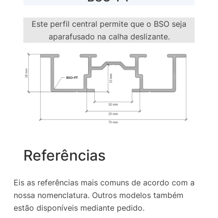
Este perfil central permite que o BSO seja
aparafusado na calha deslizante.
Referências
Eis as referências mais comuns de acordo com a
nossa nomenclatura. Outros modelos também
estão disponíveis mediante pedido.