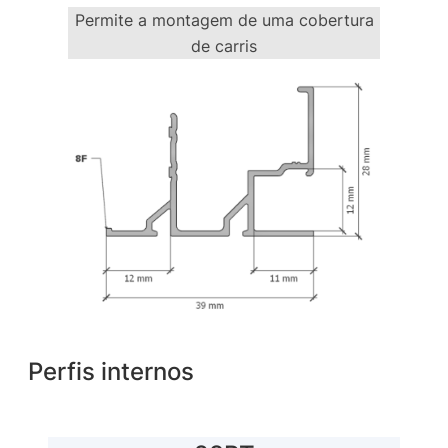
Permite a montagem de uma cobertura
de carris
Perfis internos