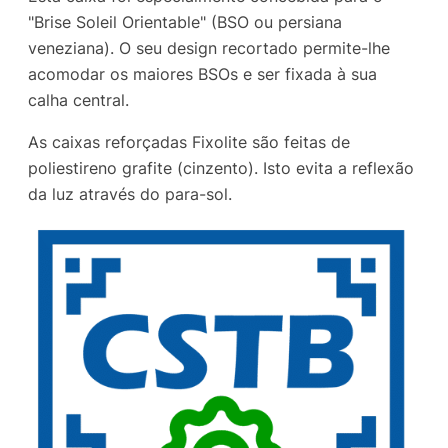
"Brise Soleil Orientable" (BSO ou persiana
veneziana). O seu design recortado permite-lhe
acomodar os maiores BSOs e ser fixada à sua
calha central.
As caixas reforçadas Fixolite são feitas de
poliestireno grafite (cinzento). Isto evita a reflexão
da luz através do para-sol.