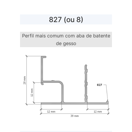
827 (ou 8)
Perfil mais comum com aba de batente
de gesso