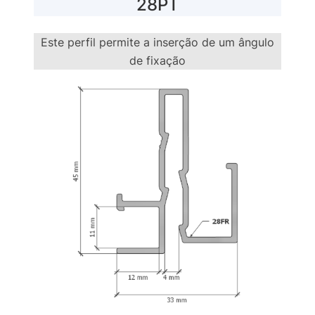
28PT
Este perfil permite a inserção de um ângulo
de fixação