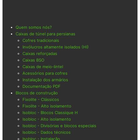
Quem somos nós?
Caixas de túnel para persianas
Cofres tradicionais
Invólucros altamente isolados (HI)
Caixas reforçadas
Caixas BSO
Caixas de meio-lintel
Acessórios para cofres
Instalação dos armários
Documentação PDF
Blocos de construção
Fixolite - Clássicos
Fixolite - Alto isolamento
Isobloc - Blocos Classique H
Isobloc - Alto isolamento
Isobloc - Divisórias e blocos especiais
Isobloc - Dados técnicos
Isobloc - Instalação