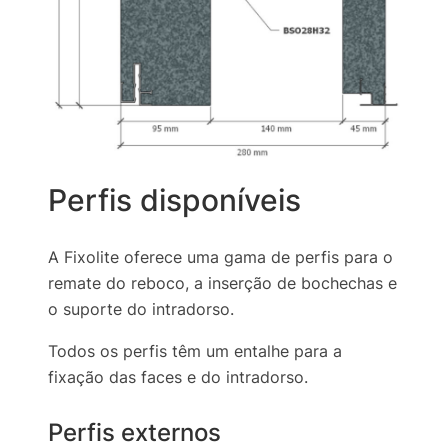
Perfis disponíveis
A Fixolite oferece uma gama de perfis para o
remate do reboco, a inserção de bochechas e
o suporte do intradorso.
Todos os perfis têm um entalhe para a
fixação das faces e do intradorso.
Perfis externos