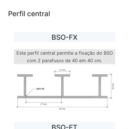
Perfil central
BSO-FX
Este perfil central permite a fixação do BSO
com 2 parafusos de 40 em 40 cm.
BSO-FT